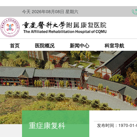
今天 2026年08月08日 星期六
首页
医院概况
新闻中心
科室导航
重症康复科
发布时间：1970-01