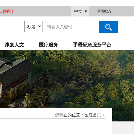
大渡口院区）
中文
▼
医院OA
康复人文
医疗服务
手语应急服务平台
您现在的位置：
医院首页
>