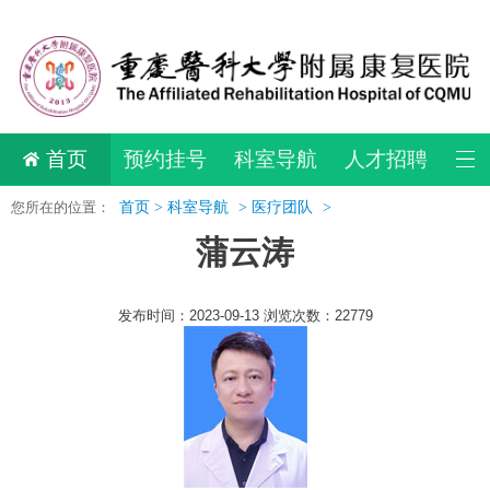
首页
预约挂号
科室导航
人才招聘
您所在的位置：
首页 >
科室导航
>
医疗团队
>
蒲云涛
发布时间：2023-09-13 浏览次数：22779