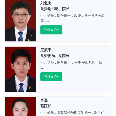
刘北忠
党委副书记、院长
中共党员，医学博士，教授，博士与博士后
导......
详细介绍+
王振宇
党委委员、副院长
中共党员，医学博士，主任医师/教授，硕
士......
详细介绍+
肖登
副院长
中共党员，康复医学与理疗学博士，副主任