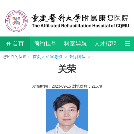
首页
预约挂号
科室导航
人才招聘
您所在的位置：
首页 >
科室导航
>
医疗团队
>
关荣
发布时间：2023-09-15 浏览次数：21679