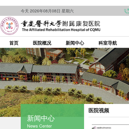
今天 2026年08月08日 星期六
首页
医院概况
新闻中心
科室导航
医院视频
新闻中心
News Center