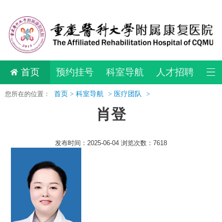
首页
预约挂号
科室导航
人才招聘
您所在的位置：
首页 >
科室导航
>
医疗团队
>
肖登
发布时间：2025-06-04 浏览次数：7618