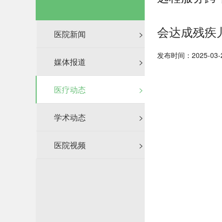
会达成残疾
医院新闻
>
发布时间：2025-03-
媒体报道
>
医疗动态
>
学术动态
>
医院视频
>