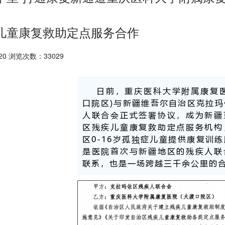
儿童康复救助定点服务合作
20 浏览次数：33029