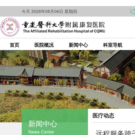
今天 2026年08月06日 星期四
首页
医院概况
新闻中心
科室导航
医疗动态
新闻中心
远程服务跨
News Center