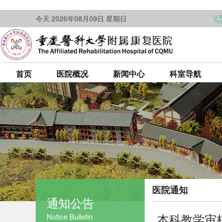
今天 2026年08月09日 星期日
首页
医院概况
新闻中心
科室导航
医院通知
通知公告
本科教学审
Notice Bulletin