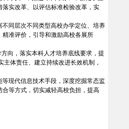
措落实改革、以评估标准检验改革，实
据不同层次不同类型高校办学定位、培养
、精准评价，引导和激励高校各展所
学方向，落实本科人才培养底线要求，提
实主体责任、建立持续改进长效机制，
能等现代信息技术手段，深度挖掘常态监
结合等方式，切实减轻高校负担，提高