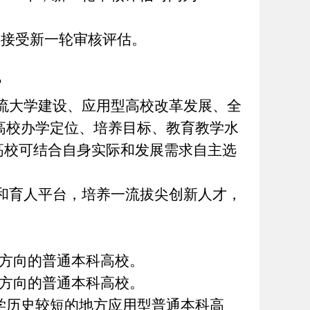
5年接受新一轮审核评估。
？
流大学建设、应用型高校改革发展、全
高校办学定位、培养目标、教育教学水
高校可结合自身实际和发展需求自主选
和育人平台，培养一流拔尖创新人才，
方向的普通本科高校。
方向的普通本科高校。
学历史较短的地方应用型普通本科高