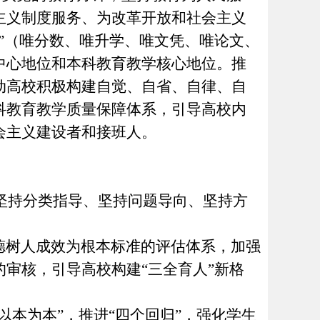
主义制度服务、为改革开放和社会主义
唯”（唯分数、唯升学、唯文凭、唯论文、
中心地位和本科教育教学核心地位。推
动高校积极构建自觉、自省、自律、自
科教育教学质量保障体系，引导高校内
会主义建设者和接班人。
坚持分类指导、坚持问题导向、坚持方
德树人成效为根本标准的评估体系，加强
的审核，引导高校构建
“三全育人”新格
“以本为本”，推进“四个回归”，强化学生