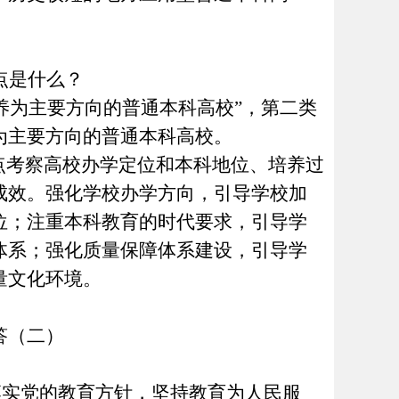
点是什么？
养为主要方向的普通本科高校”，第二类
为主要方向的普通本科高校。
考察高校办学定位和本科地位、培养过
成效。强化学校办学方向，引导学校加
位；注重本科教育的时代要求，引导学
体系；强化质量保障体系建设，引导学
量文化环境。
答
（
二
）
实党的教育方针，坚持教育为人民服