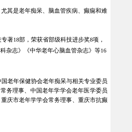
，尤其是老年痴呆、脑血管疾病、癫痫和难
技专著18部，荣获省部级科技进步奖8项，
科杂志》《中华老年心脑血管杂志》等16
中国老年保健协会老年痴呆与相关专业委员
会常务理事、中国老年学学会老年医学委员
、重庆市老年学学会常务理事、重庆市抗癫