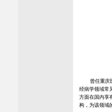
曾任重庆
经病学领域常
方面在国内享
构，为该领域