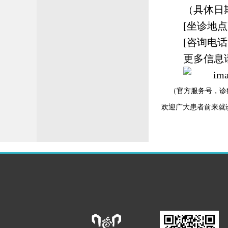
（具体日
[坐诊地点
[咨询电话
更多信息
（官方服务号，诊
欢迎广大患者前来就