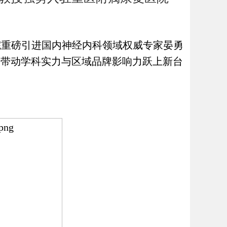
院重磅引进国内神经内科领域权威专家晏勇
，带动学科实力与区域品牌影响力跃上新台