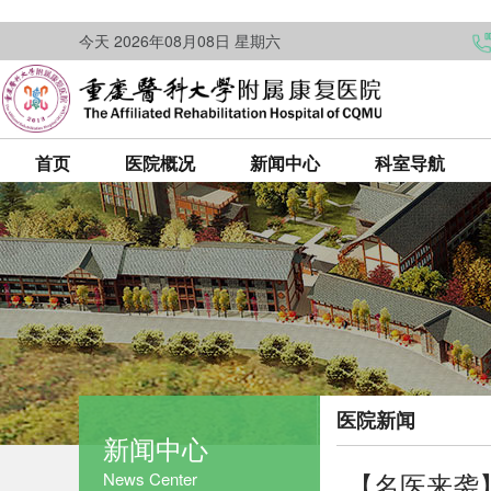
今天 2026年08月08日 星期六
首页
医院概况
新闻中心
科室导航
医院新闻
新闻中心
【名医来袭
News Center