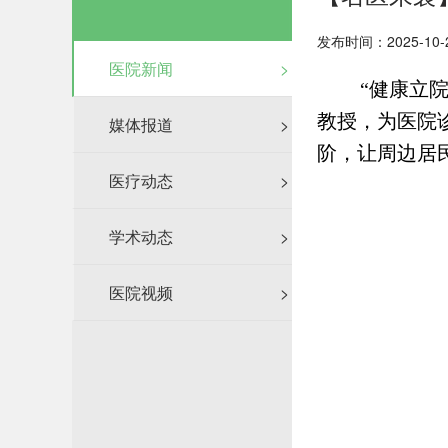
发布时间：2025-10-
医院新闻
>
“健康立
教授，为医院
媒体报道
>
阶，让周边居
医疗动态
>
学术动态
>
医院视频
>