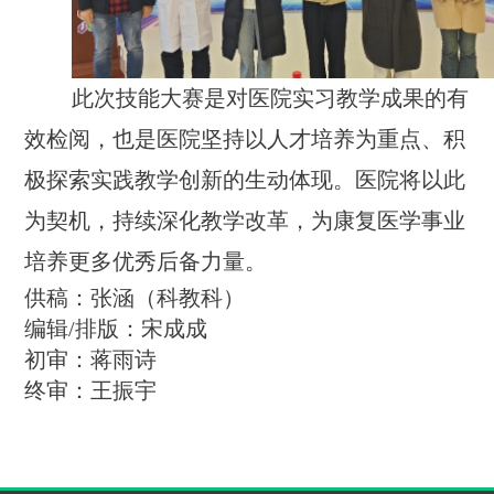
此次技能大赛是对医院实习教学成果的有
效检阅，也是医院坚持以人才培养为重点、积
极探索实践教学创新的生动体现。医院将以此
为契机，持续深化教学改革，为康复医学事业
培养更多优秀后备力量。
供稿：张涵（科教科）
编辑/排版：宋成成
初审：蒋雨诗
终审：王振宇