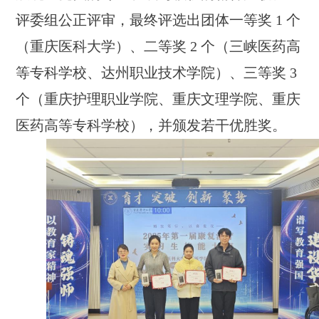
评委组公正评审，最终评选出团体一等奖 1 个
（重庆医科大学）、二等奖 2 个（三峡医药高
等专科学校、达州职业技术学院）、三等奖 3
个（重庆护理职业学院、重庆文理学院、重庆
医药高等专科学校），并颁发若干优胜奖。