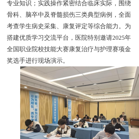
专业知识；实践操作紧密结合临床实际，围绕
骨科、脑卒中及脊髓损伤三类典型病例，全面
考查学生病史采集、康复评定等综合能力。为
搭建优质学习交流平台，医院特别邀请2025年
全国职业院校技能大赛康复治疗与护理赛项金
奖选手进行现场演示。