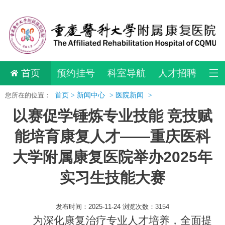
首页
预约挂号
科室导航
人才招聘
您所在的位置：
首页 >
新闻中心
>
医院新闻
>
以赛促学锤炼专业技能 竞技赋
能培育康复人才——重庆医科
大学附属康复医院举办2025年
实习生技能大赛
发布时间：2025-11-24 浏览次数：3154
为深化康复治疗专业人才培养，全面提