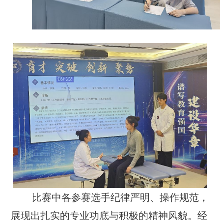
比赛中各参赛选手纪律严明、操作规范，
展现出扎实的专业功底与积极的精神风貌。经