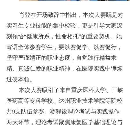
肖登在开场致辞中指出，本次大赛既是对
实习生专业技能的集中检验，更是引导大家深
刻领悟“健康所系，性命相托”的重要契机。她
寄语全体参赛学生，要以赛促学、以赛促行，
坚守严谨端正的职业态度，自觉践行精益求
精、真诚仁爱的职业精神，在医院实践中锤炼
过硬本领。
本次大赛吸引了来自重庆医科大学、三峡
医药高等专科学校、达州职业技术学院等院校
共9支队伍参赛。赛程设理论考试与实践操作
两大环节，理论考试聚焦康复医学基础理论与