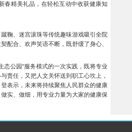
新春精美礼品，在轻松互动中收获健康知
、蹴鞠、迷宫滚珠等传统趣味游戏吸引全院
默契配合、欢声笑语不断，既舒缓了身心、
生态公园”服务模式的一次实践，既将专业
心与责任，又把人文关怀送到职工心坎上，
肖登表示，未来将持续聚焦人民群众的健康
、做实、做细，用专业力量为大家的健康保