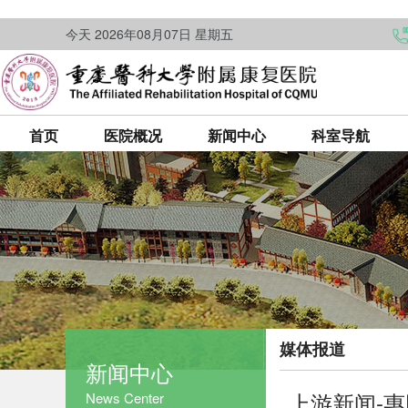
今天 2026年08月07日 星期五
首页
医院概况
新闻中心
科室导航
媒体报道
新闻中心
上游新闻-
News Center