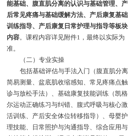
能基础、腹直肌分离的认识与基础管理、产
后常见疼痛与基础缓解方法、产后康复基础
训练指导、产后康复日常护理与指导等板块
内容
。课程内容详见附件
1
，最终以实际为
准。
（
二
）专业实操
包括基础评估与手法入门（腹直肌分离
简易测量、盆底肌收缩感知、常见疼痛点触
诊与放松手法）、基础康复技能训练（凯格
尔运动正确练习与纠错、腹式呼吸与核心激
活训练、产后安全体位转移指导）、
母婴护
理技能、
日常照护与沟通指导、综合应用与