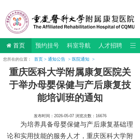
首页
预约挂号
科室导航
人才招聘
您所在的位置：
首页 >
通知公告
>
医院通知
>
重庆医科大学附属康复医院关
于举办母婴保健与产后康复技
能培训班的通知
发布时间：2026-05-07 浏览次数：16676
为培养具备母婴保健与产后康复基础理
论和实用技能的服务人才，重庆医科大学附