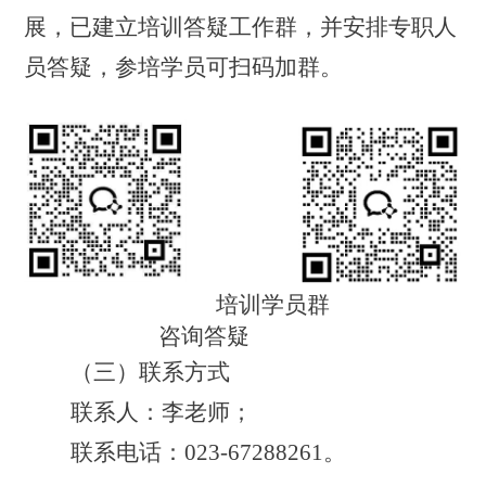
展，已建立培训答疑工作群，并安排专职人
员答疑，参培学员可扫码加群。
培训学员群
咨询答疑
（三）
联系方式
联系人：李老师；
联系电话：
023-67
288261
。