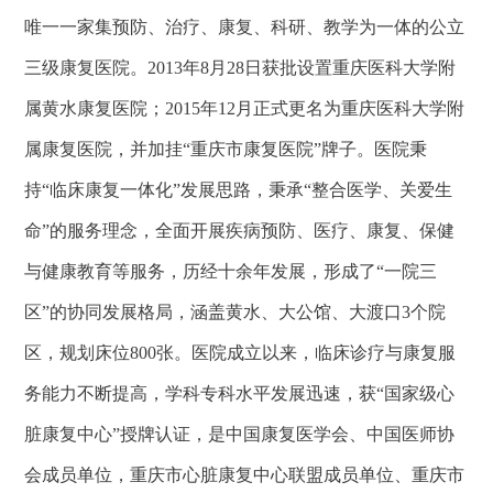
唯一一家集预防、治疗、康复、科研、教学为一体的公立
三级康复医院。
2013年8月28日获批设置重庆医科大学附
属黄水康复医院；2015年12月正式更名为重庆医科大学附
属康复医院，并加挂“重庆市康复医院”牌子。医院秉
持“临床康复一体化”发展思路，秉承“整合医学、关爱生
命”的服务理念，全面开展疾病预防、医疗、康复、保健
与健康教育等服务，历经十余年发展，形成了“一院三
区”的协同发展格局，涵盖黄水、大公馆、大渡口3个院
区，规划床位800张。医院成立以来，临床诊疗与康复服
务能力不断提高，学科专科水平发展迅速，获“国家级心
脏康复中心”授牌认证，是中国康复医学会、中国医师协
会成员单位，重庆市心脏康复中心联盟成员单位、重庆市