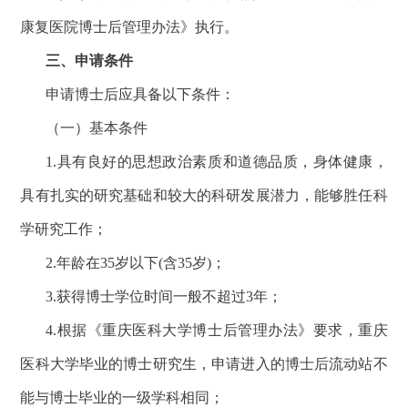
康复医院博士后管理办法》执行。
三、申请条件
申请博士后应具备以下条件：
（一）基本条件
1.具有良好的思想政治素质和道德品质，身体健康，
具有扎实的研究基础和较大的科研发展潜力，能够胜任科
学研究工作；
2.年龄在35岁以下(含35岁)；
3.获得博士学位时间一般不超过3年；
4.根据《重庆医科大学博士后管理办法》要求，重庆
医科大学毕业的博士研究生，申请进入的博士后流动站不
能与博士毕业的一级学科相同；