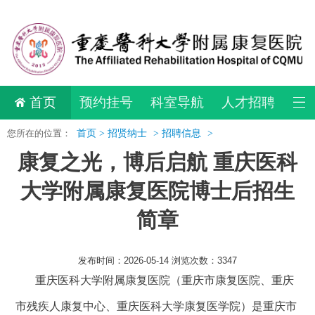
首页
预约挂号
科室导航
人才招聘
您所在的位置：
首页 >
招贤纳士
>
招聘信息
>
康复之光，博后启航 重庆医科
大学附属康复医院博士后招生
简章
发布时间：2026-05-14 浏览次数：3347
重庆医科大学附属康复医院（重庆市康复医院、重庆
市残疾人康复中心、重庆医科大学康复医学院）是重庆市