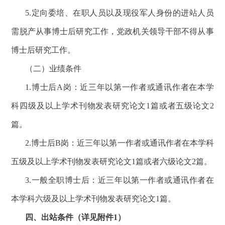
5.定向委培、在职人员以及现役军人身份的进站人员
需脱产从事博士后研究工作，党政机关领导干部不得从事
博士后研究工作。
（二）业绩条件
1.博士后A岗：近三年以第一作者或通讯作者在本学
科四级及以上学术刊物发表研究论文1篇或者五级论文2
篇。
2.博士后B岗：近三年以第一作者或通讯作者在本学科
五级及以上学术刊物发表研究论文1篇或者六级论文2篇。
3.一般全职博士后：近三年以第一作者或通讯作者在
本学科六级及以上学术刊物发表研究论文1篇。
四、出站条件（详见附件
1）