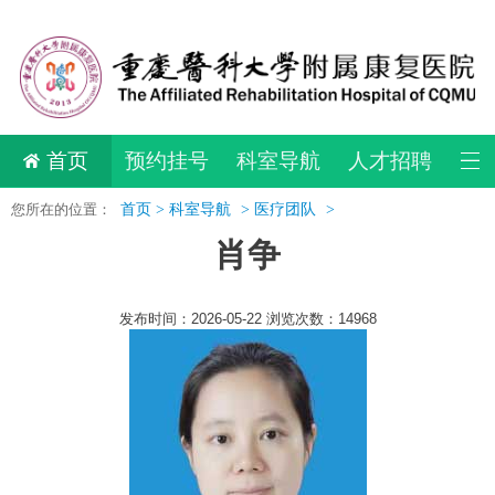
首页
预约挂号
科室导航
人才招聘
您所在的位置：
首页 >
科室导航
>
医疗团队
>
肖争
发布时间：2026-05-22 浏览次数：14968