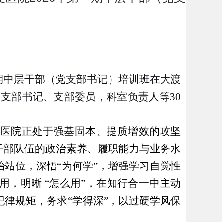
第一期中层干部（党支部书记）培训班在大渡
支部书记、支部委员，科室负责人等30
前医院正处于强基固本、提质增效的攻坚
干部队伍的政治素养、履职能力与业务水
站位，深悟“为何学”，增强学习自觉性
用，明晰 “怎么用”，在知行合一中主动
律规矩，务求“学得深”，以过硬学风保