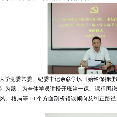
大学党委常委、纪委书记余彦学以《始终保持理
》为题，为全体学员讲授开班第一课。课程围
风、格局等
10 个方面剖析错误倾向及纠正路