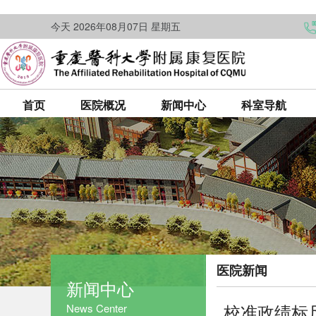
今天 2026年08月07日 星期五
首页
医院概况
新闻中心
科室导航
医院新闻
新闻中心
校准政绩标
News Center