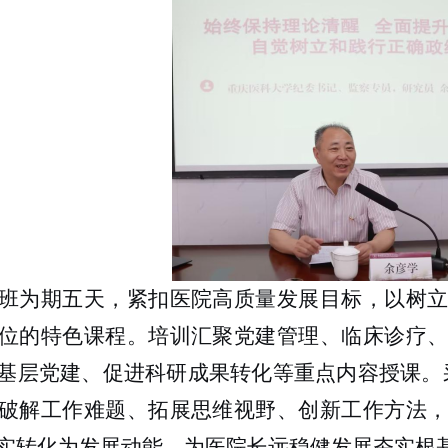
班为期五天，紧扣医院高质量发展目标，以树
位的特色课程。培训
汇聚
党建管理、临床诊疗
基层党建、促进科研成果转化等重点内容授课。
破解工作难题、拓展思维视野、
创新工作方法
实转化为发展动能，为医院长远稳健发展夯实根