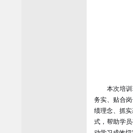
本次培训
务实、贴合岗
绩理念、抓实
式，帮助学员
动学习成效切