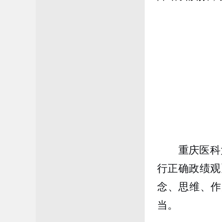
重庆医科
行正确政绩观
念、
思维、作
当。