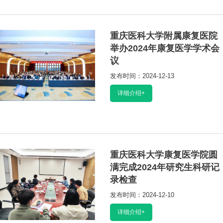
重庆医科大学附属康复医院
举办2024年康复医学学术会
议
发布时间：2024-12-13
阅读：33660
详细介绍+
重庆医科大学康复医学院圆
满完成2024年研究生科研记
录检查
发布时间：2024-12-10
阅读：33183
详细介绍+