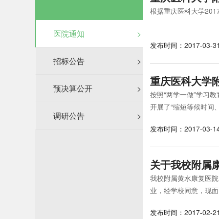
根据重庆医科大学20
医院通知
>
发布时间：2017-03-3
招标公告
>
重庆医科大学附
预决算公开
>
按照“两学一做”学习
开展了“缩短等候时间、
调研公告
>
发布时间：2017-03-1
关于我校附属
我校附属黄水康复医院
业，经学校同意，现面向
发布时间：2017-02-2