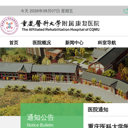
今天 2026年08月07日 星期五
首页
医院概况
新闻中心
科室导航
医院通知
通知公告
Notice Bulletin
重庆医科大学附