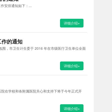
安排通知如下：...
详细介绍+
工作的通知
围，市卫生计生委于 2016 年在市级医疗卫生单位全面
详细介绍+
，医院在学校和各附属医院关心和支持下将于今年正式开
详细介绍+