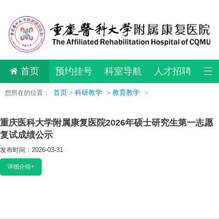
首页
预约挂号
科室导航
人才招聘
您所在的位置：
首页 >
科研教学
>
教育教学
>
重庆医科大学附属康复医院2026年硕士研究生第一志愿
复试成绩公示
发布时间：2026-03-31
阅读：3046
详细介绍+