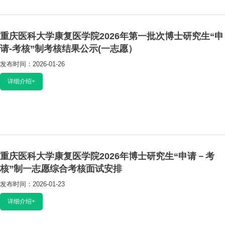
重庆医科大学康复医学院2026年第一批次博士研究生“申
请-考核”制考核结果公示(一志愿）
发布时间：2026-01-26
阅读：2241
详细介绍+
重庆医科大学康复医学院2026年博士研究生“申请－考
核”制一志愿综合考核面试安排
发布时间：2026-01-23
阅读：2805
详细介绍+